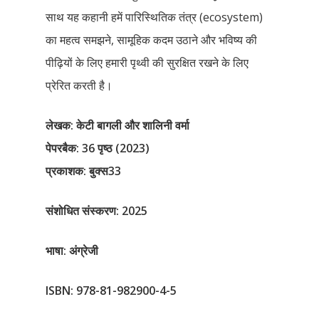
Competitive Examin
साथ यह कहानी हमें पारिस्थितिक तंत्र (ecosystem)
का महत्व समझने, सामूहिक कदम उठाने और भविष्य की
पीढ़ियों के लिए हमारी पृथ्वी की सुरक्षित रखने के लिए
प्रेरित करती है।
लेखक
:
केटी
बागली
और
शालिनी
वर्मा
पेपरबैक: 36 पृष्ठ (2023)
प्रकाशक: बुक्स33
संशोधित संस्करण: 2025
भाषा
:
अंग्रेजी
ISBN: 978-81-982900-4-5