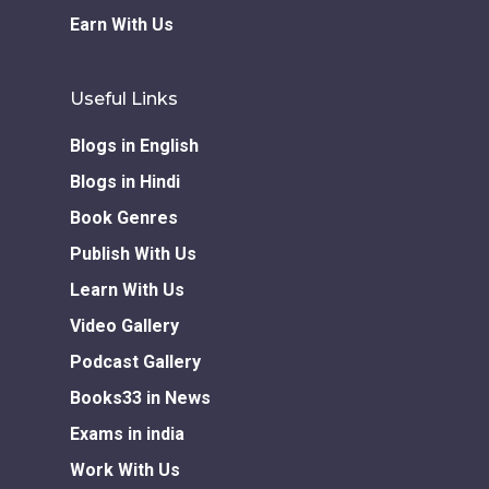
Earn With Us
Useful Links
Blogs in English
Blogs in Hindi
Book Genres
Publish With Us
Learn With Us
Video Gallery
Podcast Gallery
Books33 in News
Exams in india
Work With Us