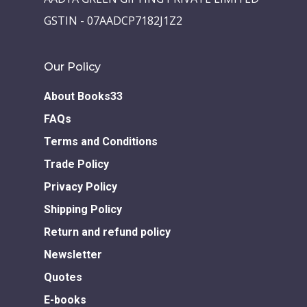
GSTIN - 07AADCP7182J1Z2
Our Policy
About Books33
FAQs
Terms and Conditions
Trade Policy
Privacy Policy
Shipping Policy
Return and refund policy
Newsletter
Quotes
E-books