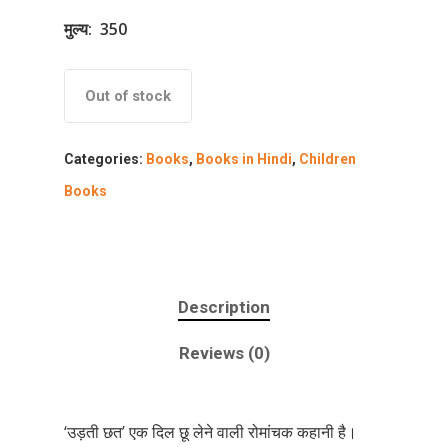
मुल्य
:
350
Out of stock
Categories:
Books
,
Books in Hindi
,
Children
Books
Description
Reviews (0)
‘उड़ती छत’ एक दिल छू लेने वाली रोमांचक कहानी है।