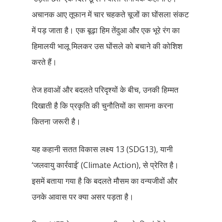
अचानक आए तूफान में चार चहकते चूजों का घोंसला संकट
में पड़ जाता है। एक बूढ़ा हिम तेंदुआ और एक भूरे रंग का
हिमालयी भालू मिलकर उस घोंसले को बचाने की कोशिश
करते हैं।
तेज हवाओं और बदलते परिदृश्यों के बीच, उनकी हिम्मत
दिखाती है कि प्रकृति की चुनौतियों का सामना करना
कितना जरूरी है।
यह कहानी सतत विकास लक्ष्य 13 (SDG13), यानी
‘जलवायु कार्रवाई’ (Climate Action), से प्रेरित है।
इसमें बताया गया है कि बदलते मौसम का वन्यजीवों और
उनके आवास पर क्या असर पड़ता है।